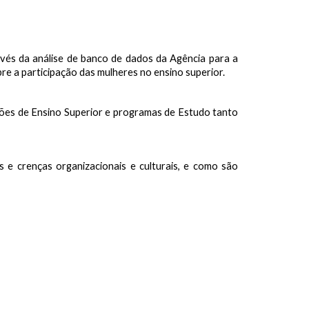
avés da análise de banco de dados da Agência para a
bre a participação das mulheres no ensino superior.
ições de Ensino Superior e programas de Estudo tanto
 e crenças organizacionais e culturais, e como são