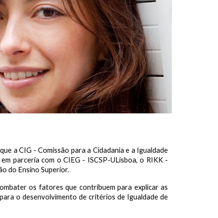
 que a CIG - Comissão para a Cidadania e a Igualdade
 em parceria com o CIEG - ISCSP-ULisboa, o RIKK -
ão do Ensino Superior.
combater os fatores que contribuem para explicar as
ara o desenvolvimento de critérios de Igualdade de