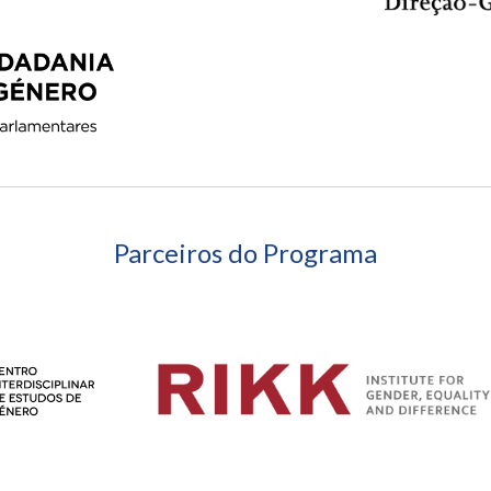
Parceiros
do Programa