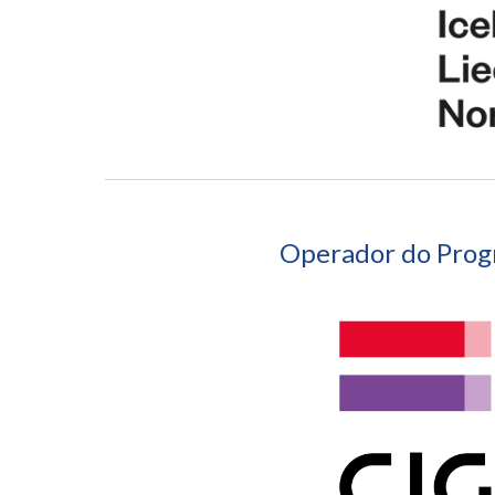
Operador do Pro