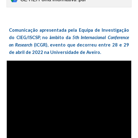
Comunicação apresentada pela Equipa de Investigação
do CIEG/ISCSP, no âmbito da
5th Internacional Conference
on Research
(ICGR), evento que decorreu entre 28 e 29
de abril de 2022 na Universidade de Aveiro.