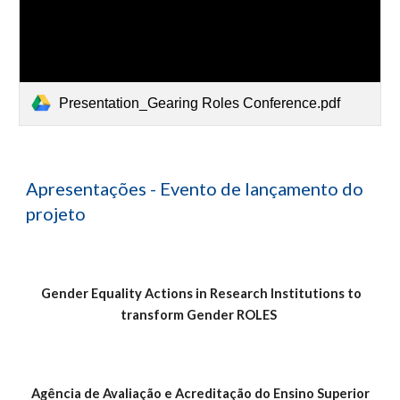
Presentation_Gearing Roles Conference.pdf
Apresentações - Evento de lançamento do
projeto
Gender Equality Actions in Research Institutions to
transform Gender ROLES
Agência de Avaliação e Acreditação do Ensino Superior