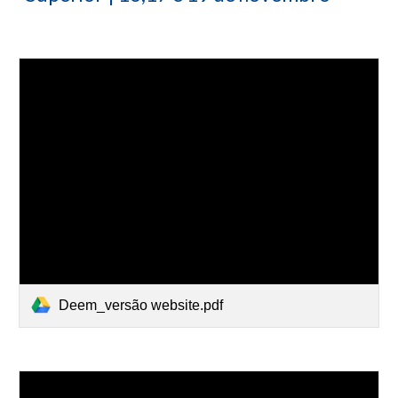
Deem_versão website.pdf