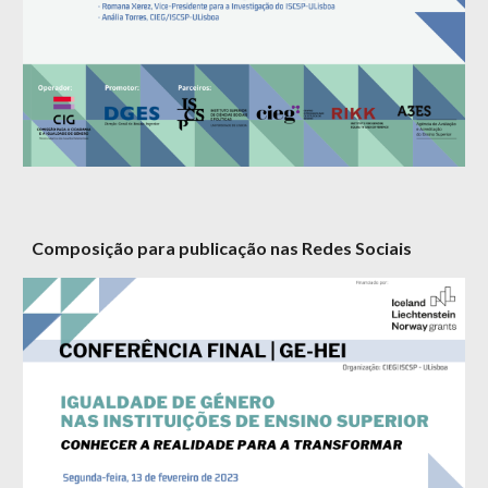
Composição para publicação nas Redes Sociais