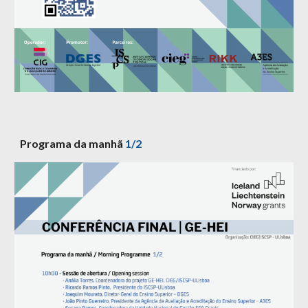
Programa da manhã
1/2