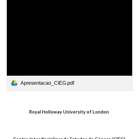
Apresentacao_CIEG.pdf
Royal Holloway University of London