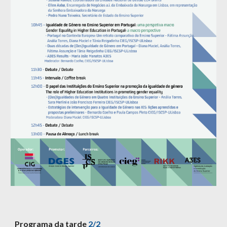
Programa da tarde
2/2