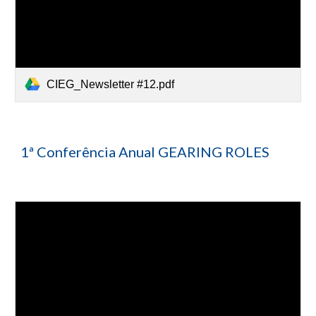
CIEG_Newsletter #12.pdf
1ª Conferência Anual GEARING ROLES